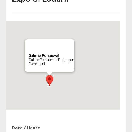
Galerie Pontusval
Galerie Pontusval - Brignogan
Évènement
Date / Heure