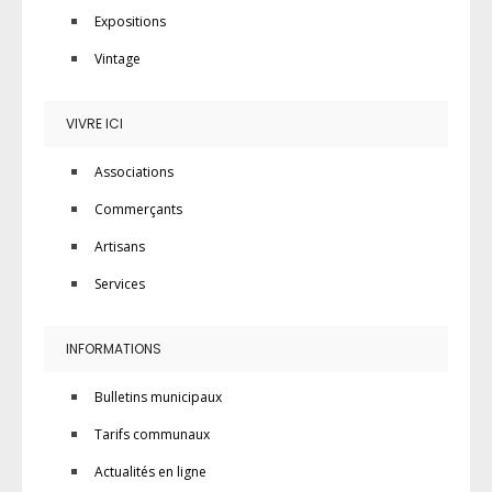
Expositions
Vintage
VIVRE ICI
Associations
Commerçants
Artisans
Services
INFORMATIONS
Bulletins municipaux
Tarifs communaux
Actualités en ligne