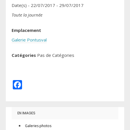
Date(s) - 22/07/2017 - 29/07/2017
Toute la journée
Emplacement
Galerie Pontusval
Catégories
Pas de Catégories
Facebook
EN IMAGES
Galeries photos