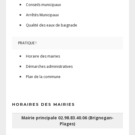
Conseils municipaux
Arrêtés Municipaux
Qualité des eaux de baignade
PRATIQUE !
Horaire des mairies
Démarches administratives
Plan de la commune
HORAIRES DES MAIRIES
Mairie principale 02.98.83.40.06 (Brignogan-
Plages)