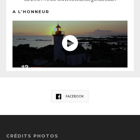
A L’HONNEUR
FACEBOOK
CRÉDITS PHOTOS