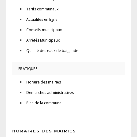
Tarifs communaux
Actualités en ligne
Conseils municipaux
Arrêtés Municipaux
Qualité des eaux de baignade
PRATIQUE !
Horaire des mairies
Démarches administratives
Plan de la commune
HORAIRES DES MAIRIES