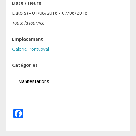
Date / Heure
Date(s) - 01/08/2018 - 07/08/2018
Toute la journée
Emplacement
Galerie Pontusval
Catégories
Manifestations
Facebook