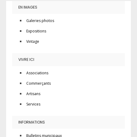
EN IMAGES
Galeries photos
Expositions
Vintage
VIVRE ICI
Associations
Commerçants
Artisans
Services
INFORMATIONS
Bulletins municipaux