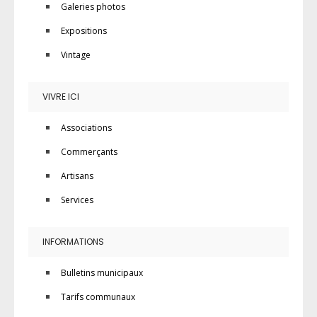
Galeries photos
Expositions
Vintage
VIVRE ICI
Associations
Commerçants
Artisans
Services
INFORMATIONS
Bulletins municipaux
Tarifs communaux