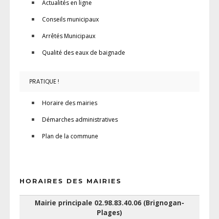
Actualités en ligne
Conseils municipaux
Arrêtés Municipaux
Qualité des eaux de baignade
PRATIQUE !
Horaire des mairies
Démarches administratives
Plan de la commune
HORAIRES DES MAIRIES
Mairie principale 02.98.83.40.06 (Brignogan-
Plages)