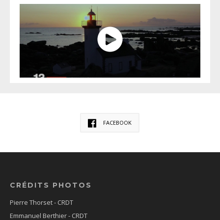
FACEBOOK
CRÉDITS PHOTOS
Pierre Thorset - CRDT
Emmanuel Berthier - CRDT