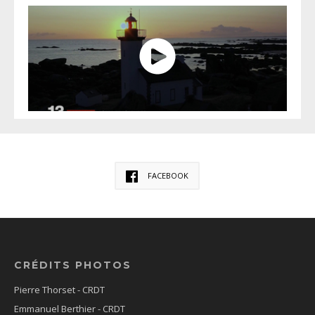
FACEBOOK
CRÉDITS PHOTOS
Pierre Thorset - CRDT
Emmanuel Berthier - CRDT