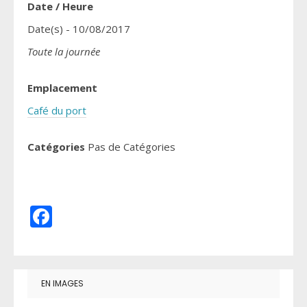
Date / Heure
Date(s) - 10/08/2017
Toute la journée
Emplacement
Café du port
Catégories
Pas de Catégories
Facebook
EN IMAGES