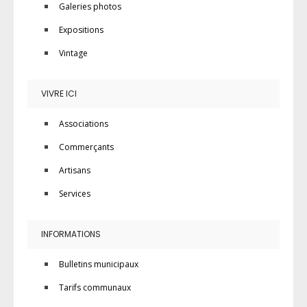
Galeries photos
Expositions
Vintage
VIVRE ICI
Associations
Commerçants
Artisans
Services
INFORMATIONS
Bulletins municipaux
Tarifs communaux