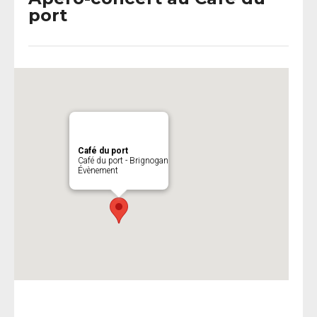
port
Café du port
Café du port - Brignogan
Évènement