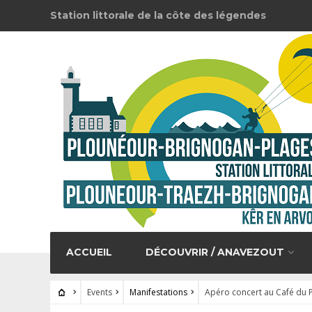
Station littorale de la côte des légendes
ACCUEIL
DÉCOUVRIR / ANAVEZOUT
Events
Manifestations
Apéro concert au Café du 