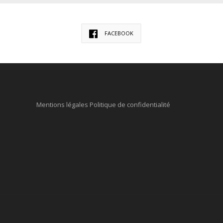
FACEBOOK
Mentions légales
Politique de confidentialité