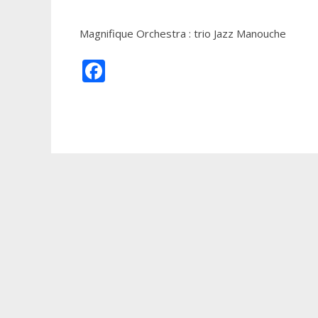
Magnifique Orchestra : trio Jazz Manouche
Facebook