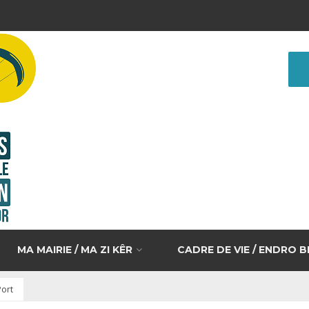
MA MAIRIE / MA ZI KÊR
CADRE DE VIE / ENDRO 
Port