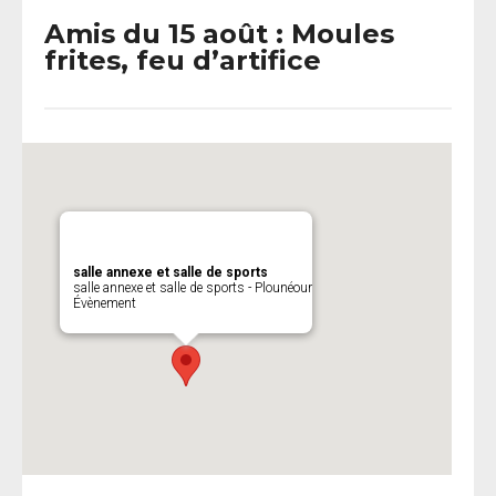
Amis du 15 août : Moules
frites, feu d’artifice
salle annexe et salle de sports
salle annexe et salle de sports - Plounéour
Évènement