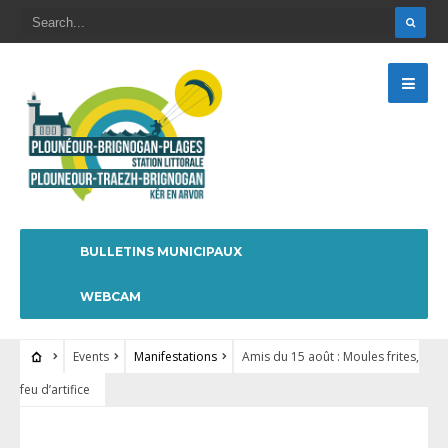
BULLETINS MUNICIPAUX
WEBCAM
Events
Manifestations
Amis du 15 août : Moules frites,
feu d’artifice