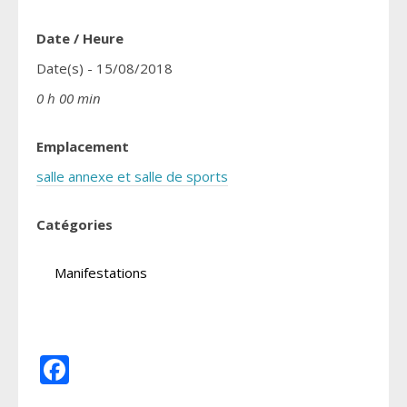
Date / Heure
Date(s) - 15/08/2018
0 h 00 min
Emplacement
salle annexe et salle de sports
Catégories
Manifestations
Facebook