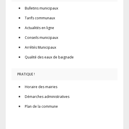
Bulletins municipaux
Tarifs communaux
Actualités en ligne
Conseils municipaux
Arrêtés Municipaux
Qualité des eaux de baignade
PRATIQUE !
Horaire des mairies
Démarches administratives
Plan de la commune