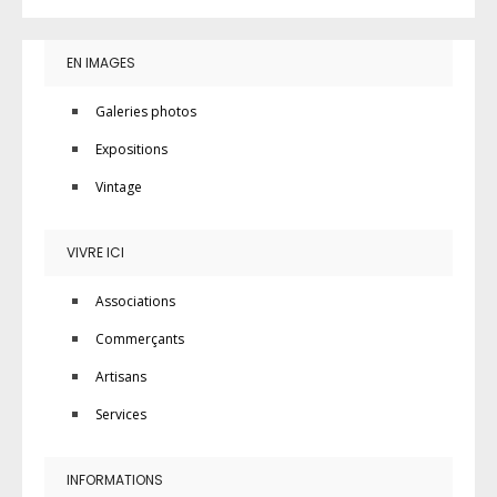
EN IMAGES
Galeries photos
Expositions
Vintage
VIVRE ICI
Associations
Commerçants
Artisans
Services
INFORMATIONS