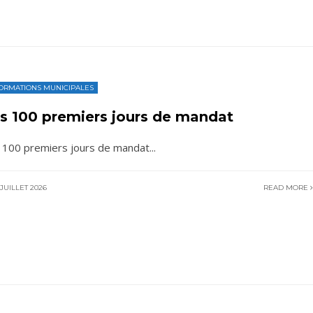
ORMATIONS MUNICIPALES
s 100 premiers jours de mandat
 100 premiers jours de mandat
...
JUILLET 2026
READ MORE