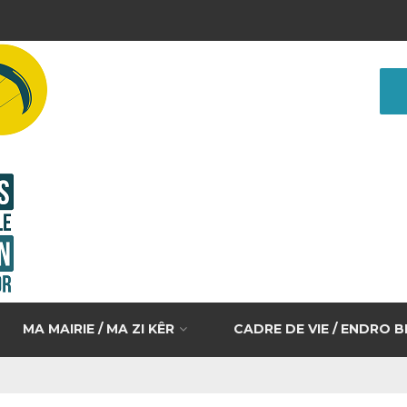
MA MAIRIE / MA ZI KÊR
CADRE DE VIE / ENDRO 