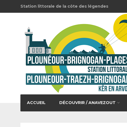
Station littorale de la côte des légendes
ACCUEIL
DÉCOUVRIR / ANAVEZOUT