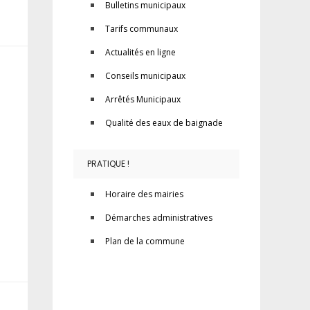
Bulletins municipaux
Tarifs communaux
Actualités en ligne
Conseils municipaux
Arrêtés Municipaux
Qualité des eaux de baignade
PRATIQUE !
Horaire des mairies
Démarches administratives
Plan de la commune