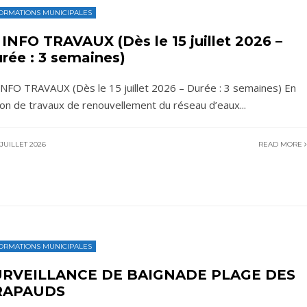
ORMATIONS MUNICIPALES
INFO TRAVAUX (Dès le 15 juillet 2026 –
rée : 3 semaines)
NFO TRAVAUX (Dès le 15 juillet 2026 – Durée : 3 semaines) En
son de travaux de renouvellement du réseau d’eaux
...
JUILLET 2026
READ MORE
ORMATIONS MUNICIPALES
URVEILLANCE DE BAIGNADE PLAGE DES
RAPAUDS