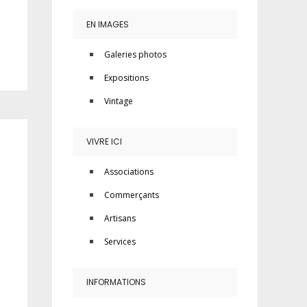
EN IMAGES
Galeries photos
Expositions
Vintage
VIVRE ICI
Associations
Commerçants
Artisans
Services
INFORMATIONS