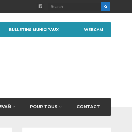
BULLETINS MUNICIPAUX
WEBCAM
BEVAÑ
POUR TOUS
CONTACT