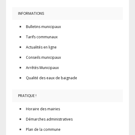
INFORMATIONS
Bulletins municipaux
Tarifs communaux
Actualités en ligne
Conseils municipaux
Arrêtés Municipaux
Qualité des eaux de baignade
PRATIQUE !
Horaire des mairies
Démarches administratives
Plan de la commune