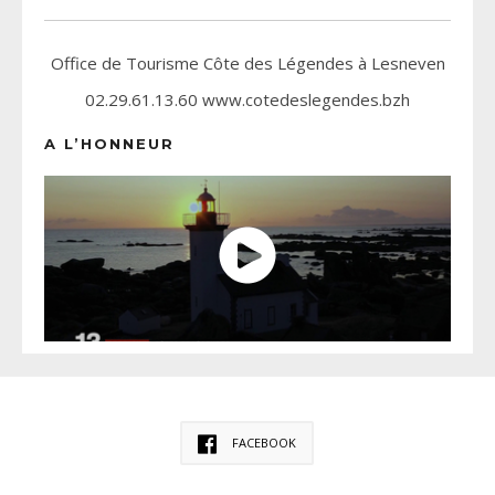
Office de Tourisme Côte des Légendes à Lesneven
02.29.61.13.60 www.cotedeslegendes.bzh
A L’HONNEUR
FACEBOOK