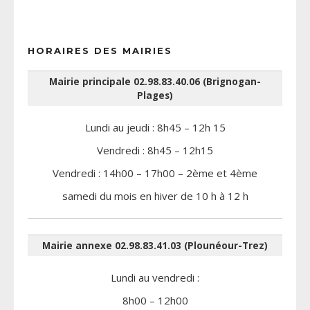
HORAIRES DES MAIRIES
Mairie principale 02.98.83.40.06 (Brignogan-
Plages)
Lundi au jeudi : 8h45 – 12h 15
Vendredi : 8h45 – 12h15
Vendredi : 14h00 – 17h00 – 2ème et 4ème
samedi du mois en hiver de 10 h à 12 h
Mairie annexe 02.98.83.41.03 (Plounéour-Trez)
Lundi au vendredi :
8h00 – 12h00