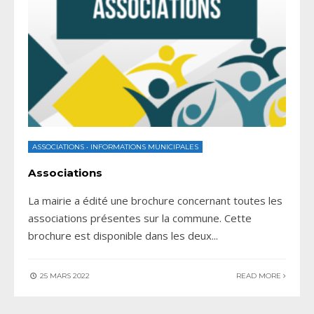
ASSOCIATIONS
•
INFORMATIONS MUNICIPALES
Associations
La mairie a édité une brochure concernant toutes les
associations présentes sur la commune. Cette
brochure est disponible dans les deux
...
25 MARS 2022
READ MORE