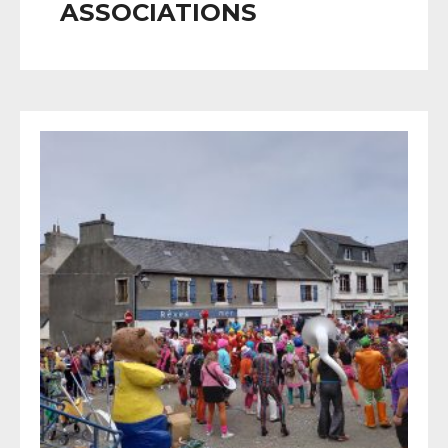
ASSOCIATIONS