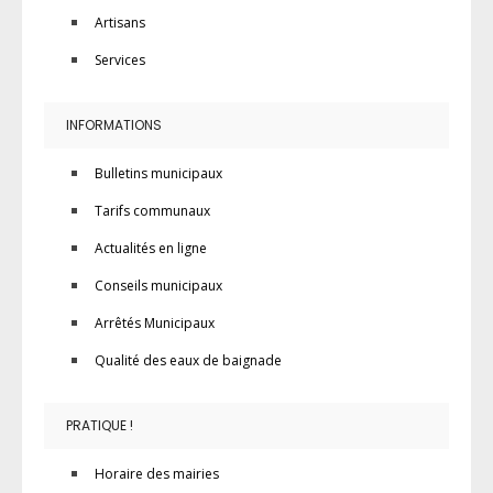
Artisans
Services
INFORMATIONS
Bulletins municipaux
Tarifs communaux
Actualités en ligne
Conseils municipaux
Arrêtés Municipaux
Qualité des eaux de baignade
PRATIQUE !
Horaire des mairies