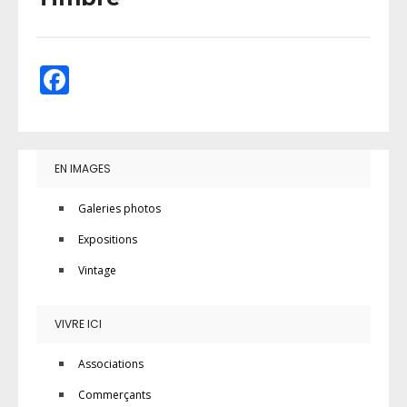
Facebook
EN IMAGES
Galeries photos
Expositions
Vintage
VIVRE ICI
Associations
Commerçants