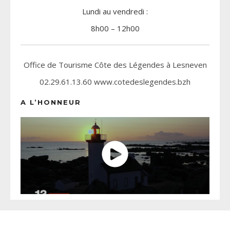
Lundi au vendredi :
8h00 – 12h00
Office de Tourisme Côte des Légendes à Lesneven
02.29.61.13.60 www.cotedeslegendes.bzh
A L’HONNEUR