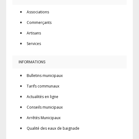
Associations
Commerçants
Artisans
Services
INFORMATIONS
Bulletins municipaux
Tarifs communaux
Actualités en ligne
Conseils municipaux
Arrêtés Municipaux
Qualité des eaux de baignade