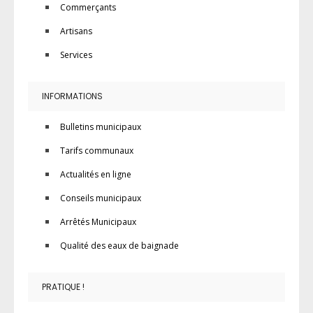
Commerçants
Artisans
Services
INFORMATIONS
Bulletins municipaux
Tarifs communaux
Actualités en ligne
Conseils municipaux
Arrêtés Municipaux
Qualité des eaux de baignade
PRATIQUE !