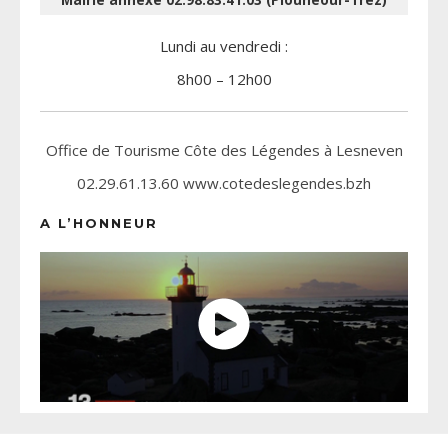
Lundi au vendredi :
8h00 – 12h00
Office de Tourisme Côte des Légendes à Lesneven
02.29.61.13.60 www.cotedeslegendes.bzh
A L’HONNEUR