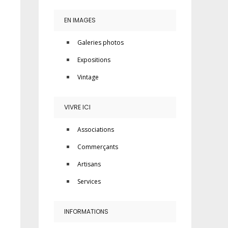
EN IMAGES
Galeries photos
Expositions
Vintage
VIVRE ICI
Associations
Commerçants
Artisans
Services
INFORMATIONS