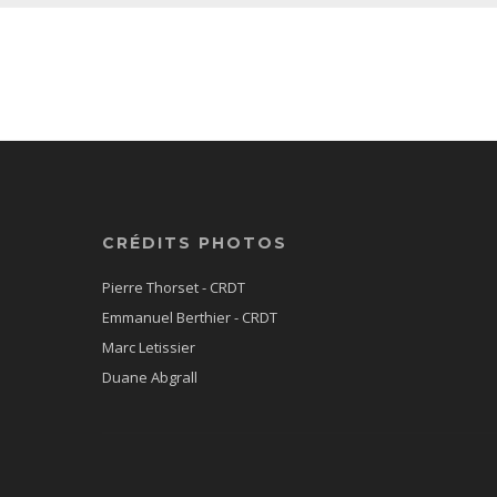
CRÉDITS PHOTOS
Pierre Thorset - CRDT
Emmanuel Berthier - CRDT
Marc Letissier
Duane Abgrall