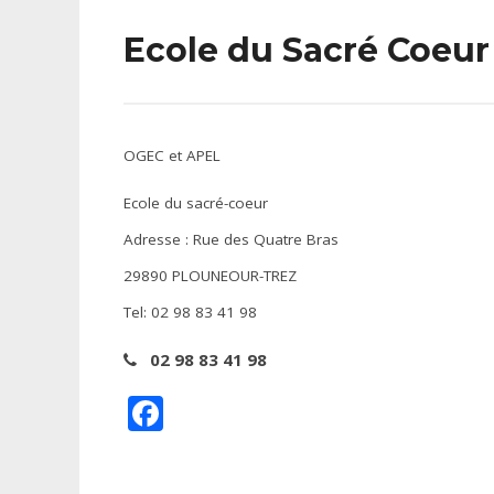
Ecole du Sacré Coeur
OGEC et APEL
Ecole du sacré-coeur
Adresse : Rue des Quatre Bras
29890 PLOUNEOUR-TREZ
Tel: 02 98 83 41 98
02 98 83 41 98
Facebook