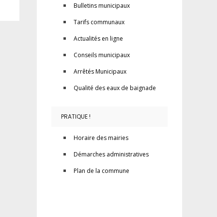
Bulletins municipaux
Tarifs communaux
Actualités en ligne
Conseils municipaux
Arrêtés Municipaux
Qualité des eaux de baignade
PRATIQUE !
Horaire des mairies
Démarches administratives
Plan de la commune