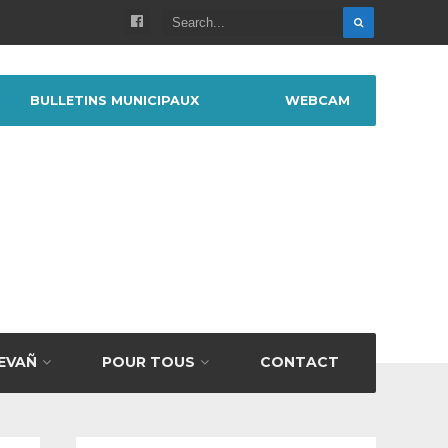
BULLETINS MUNICIPAUX
WEBCAM
BEVAÑ
POUR TOUS
CONTACT