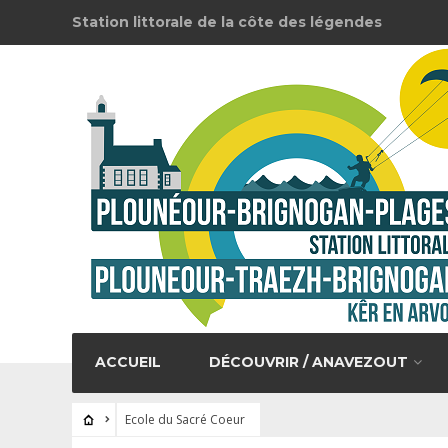
Station littorale de la côte des légendes
ACCUEIL
DÉCOUVRIR / ANAVEZOUT
Ecole du Sacré Coeur