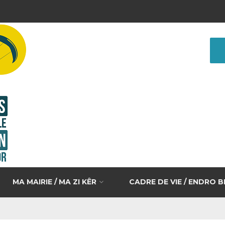
MA MAIRIE / MA ZI KÊR
CADRE DE VIE / ENDRO 