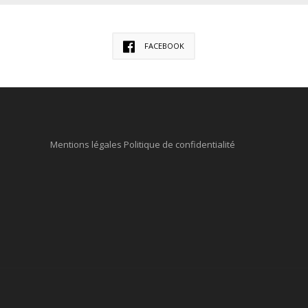
FACEBOOK
Mentions légales
Politique de confidentialité