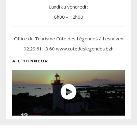
Lundi au vendredi :
8h00 – 12h00
Office de Tourisme Côte des Légendes à Lesneven
02.29.61.13.60 www.cotedeslegendes.bzh
A L’HONNEUR