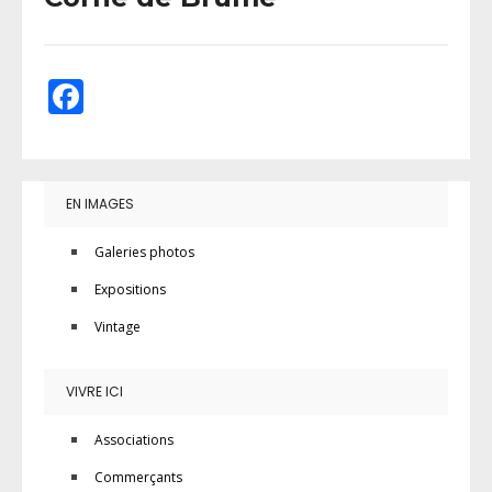
Facebook
EN IMAGES
Galeries photos
Expositions
Vintage
VIVRE ICI
Associations
Commerçants