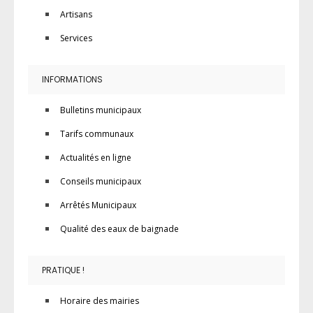
Artisans
Services
INFORMATIONS
Bulletins municipaux
Tarifs communaux
Actualités en ligne
Conseils municipaux
Arrêtés Municipaux
Qualité des eaux de baignade
PRATIQUE !
Horaire des mairies