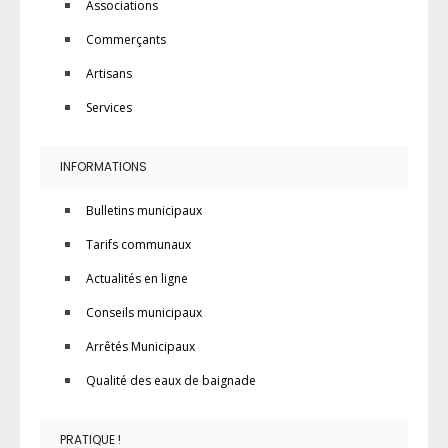
Associations
Commerçants
Artisans
Services
INFORMATIONS
Bulletins municipaux
Tarifs communaux
Actualités en ligne
Conseils municipaux
Arrêtés Municipaux
Qualité des eaux de baignade
PRATIQUE !