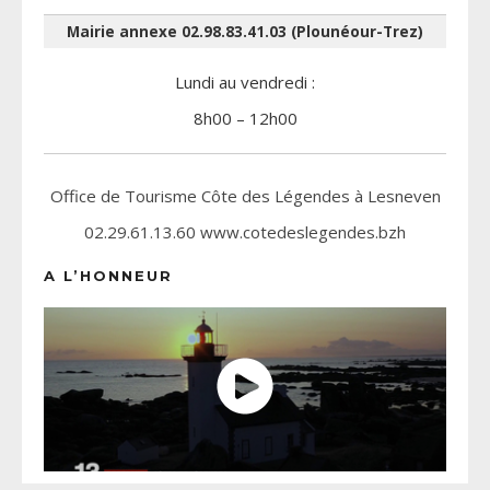
Mairie annexe 02.98.83.41.03 (Plounéour-Trez)
Lundi au vendredi :
8h00 – 12h00
Office de Tourisme Côte des Légendes à Lesneven
02.29.61.13.60 www.cotedeslegendes.bzh
A L’HONNEUR