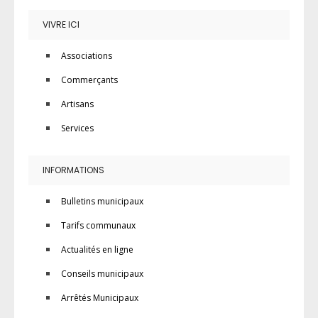
VIVRE ICI
Associations
Commerçants
Artisans
Services
INFORMATIONS
Bulletins municipaux
Tarifs communaux
Actualités en ligne
Conseils municipaux
Arrêtés Municipaux