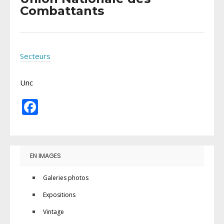
Combattants
Secteurs
Unc
Facebook
EN IMAGES
Galeries photos
Expositions
Vintage