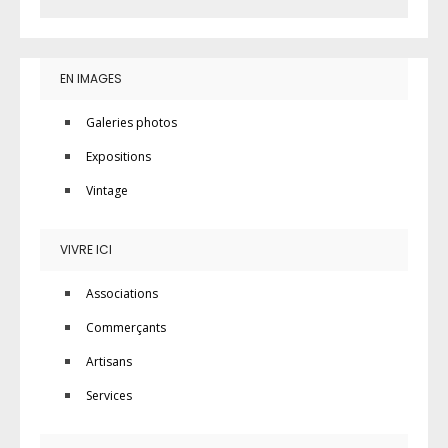
EN IMAGES
Galeries photos
Expositions
Vintage
VIVRE ICI
Associations
Commerçants
Artisans
Services