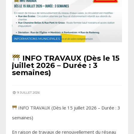
INFORMATIONS MUNICIPALES
INFO TRAVAUX (Dès le 15
juillet 2026 – Durée : 3
semaines)
9 JUILLET 2026
INFO TRAVAUX (Dès le 15 juillet 2026 – Durée : 3
semaines)
En raison de travaux de renouvellement du réseau