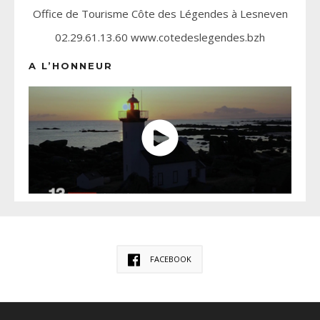
Office de Tourisme Côte des Légendes à Lesneven
02.29.61.13.60 www.cotedeslegendes.bzh
A L’HONNEUR
FACEBOOK