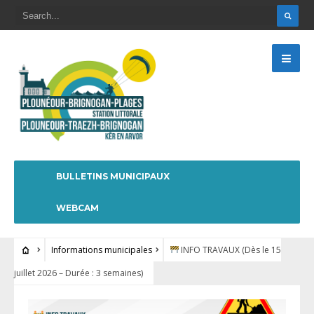
BULLETINS MUNICIPAUX
WEBCAM
Informations municipales
INFO TRAVAUX (Dès le 15
juillet 2026 – Durée : 3 semaines)