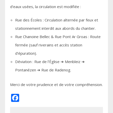
d’eaux usées, la circulation est modifiée :
Rue des Écoles
: Circulation alternée par feux et
stationnement interdit aux abords du chantier.
Rue Chanoine Bellec & Rue Pont Ar Groas
: Route
fermée (sauf riverains et accès station
d’épuration).
Déviation : Rue de l’Église ➔ Menbleiz ➔
Pontanézen ➔ Rue de Radenog.
Merci de votre prudence et de votre compréhension.
Facebook