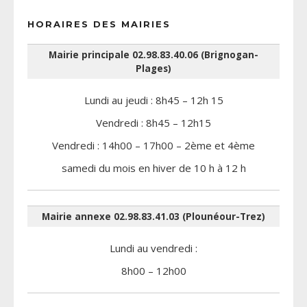
HORAIRES DES MAIRIES
Mairie principale 02.98.83.40.06 (Brignogan-
Plages)
Lundi au jeudi : 8h45 – 12h 15
Vendredi : 8h45 – 12h15
Vendredi : 14h00 – 17h00 – 2ème et 4ème
samedi du mois en hiver de 10 h à 12 h
Mairie annexe 02.98.83.41.03 (Plounéour-Trez)
Lundi au vendredi :
8h00 – 12h00