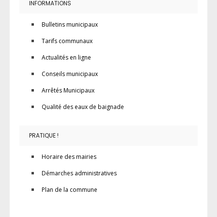
INFORMATIONS
Bulletins municipaux
Tarifs communaux
Actualités en ligne
Conseils municipaux
Arrêtés Municipaux
Qualité des eaux de baignade
PRATIQUE !
Horaire des mairies
Démarches administratives
Plan de la commune